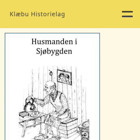
Klæbu Historielag