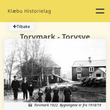
Klæbu Historielag
Tilbake
Torvmark - Torvsve
Torvmark 1922. Bygningene er fra 1918/19