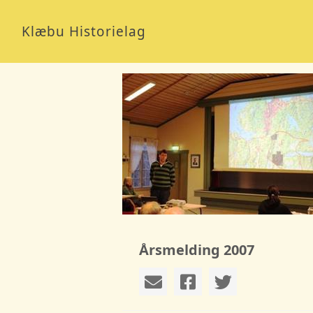
Klæbu Historielag
Årsmelding 2007