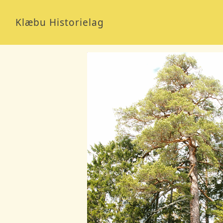
Klæbu Historielag