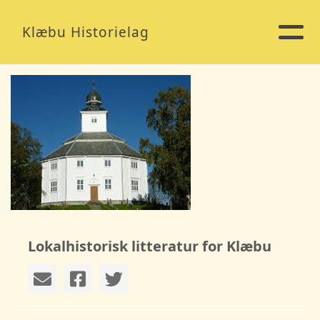
Klæbu Historielag
Lokalhistorisk litteratur for Klæbu