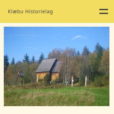
Klæbu Historielag