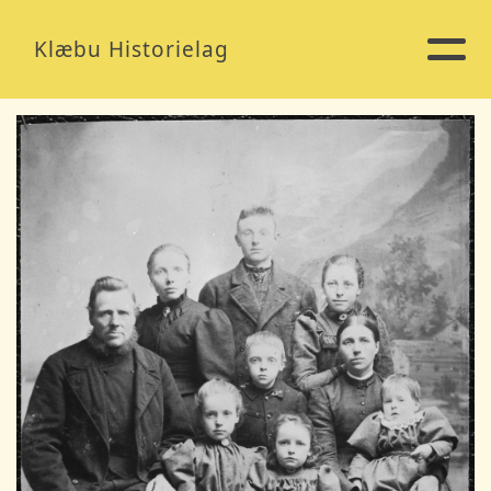
Klæbu Historielag